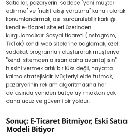
Satıcılar, pazaryerini sadece "yeni müşteri
edinme" ve "nakit akışı yaratma" kanalı olarak
konumlandırmalı, asıl sürdürülebilir karlılığı
kendi e-ticaret siteleri üzerinden
kurgulamalıdır. Sosyal ticareti (Instagram,
TikTok) kendi web sitelerine bağlamak, özel
sadakat programları oluşturarak müşteriye
"kendi sitemden alırsan daha avantajlısın"
hissini vermek artık bir lüks değil, hayatta
kalma stratejisidir. Müşteriyi elde tutmak,
pazaryerinin reklam algoritmasına her
defasında yeniden bütçe ayırmaktan çok
daha ucuz ve güvenli bir yoldur.
Sonuç: E-Ticaret Bitmiyor, Eski Satıcı
Modeli Bitiyor