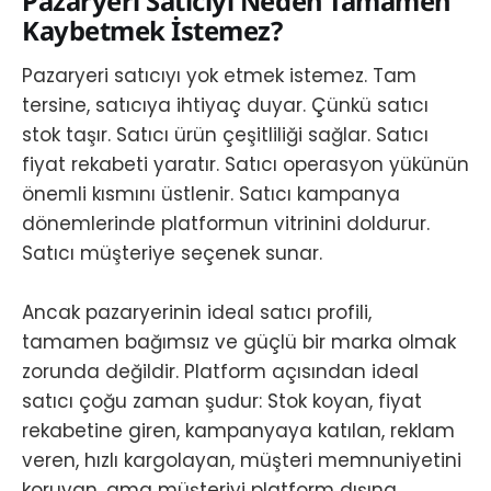
Pazaryeri Satıcıyı Neden Tamamen
Kaybetmek İstemez?
Pazaryeri satıcıyı yok etmek istemez. Tam
tersine, satıcıya ihtiyaç duyar. Çünkü satıcı
stok taşır. Satıcı ürün çeşitliliği sağlar. Satıcı
fiyat rekabeti yaratır. Satıcı operasyon yükünün
önemli kısmını üstlenir. Satıcı kampanya
dönemlerinde platformun vitrinini doldurur.
Satıcı müşteriye seçenek sunar.
Ancak pazaryerinin ideal satıcı profili,
tamamen bağımsız ve güçlü bir marka olmak
zorunda değildir. Platform açısından ideal
satıcı çoğu zaman şudur: Stok koyan, fiyat
rekabetine giren, kampanyaya katılan, reklam
veren, hızlı kargolayan, müşteri memnuniyetini
koruyan, ama müşteriyi platform dışına