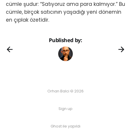
cümle şudur: “Satıyoruz ama para kalmıyor.” Bu
cümle, birçok satıcının yaşadığı yeni dönemin
en çıplak özetidir.
Published by:
Orhan Balci © 2026
Sign up
Ghost
ile yapıldı