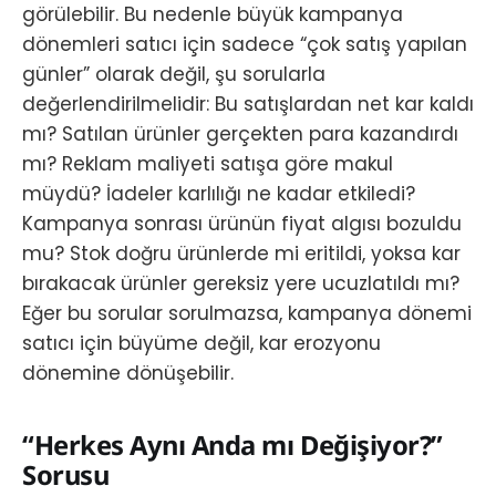
görülebilir. Bu nedenle büyük kampanya
dönemleri satıcı için sadece “çok satış yapılan
günler” olarak değil, şu sorularla
değerlendirilmelidir: Bu satışlardan net kar kaldı
mı? Satılan ürünler gerçekten para kazandırdı
mı? Reklam maliyeti satışa göre makul
müydü? İadeler karlılığı ne kadar etkiledi?
Kampanya sonrası ürünün fiyat algısı bozuldu
mu? Stok doğru ürünlerde mi eritildi, yoksa kar
bırakacak ürünler gereksiz yere ucuzlatıldı mı?
Eğer bu sorular sorulmazsa, kampanya dönemi
satıcı için büyüme değil, kar erozyonu
dönemine dönüşebilir.
“Herkes Aynı Anda mı Değişiyor?”
Sorusu