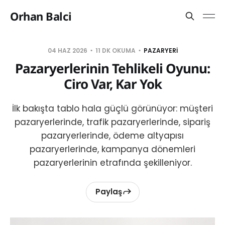
Orhan Balci
04 HAZ 2026
11 DK OKUMA
PAZARYERI
Pazaryerlerinin Tehlikeli Oyunu:
Ciro Var, Kar Yok
İlk bakışta tablo hala güçlü görünüyor: müşteri
pazaryerlerinde, trafik pazaryerlerinde, sipariş
pazaryerlerinde, ödeme altyapısı
pazaryerlerinde, kampanya dönemleri
pazaryerlerinin etrafında şekilleniyor.
Paylaş