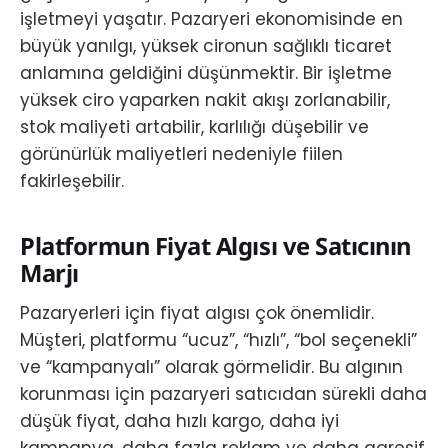
işletmeyi yaşatır. Pazaryeri ekonomisinde en
büyük yanılgı, yüksek cironun sağlıklı ticaret
anlamına geldiğini düşünmektir. Bir işletme
yüksek ciro yaparken nakit akışı zorlanabilir,
stok maliyeti artabilir, karlılığı düşebilir ve
görünürlük maliyetleri nedeniyle fiilen
fakirleşebilir.
Platformun Fiyat Algısı ve Satıcının
Marjı
Pazaryerleri için fiyat algısı çok önemlidir.
Müşteri, platformu “ucuz”, “hızlı”, “bol seçenekli”
ve “kampanyalı” olarak görmelidir. Bu algının
korunması için pazaryeri satıcıdan sürekli daha
düşük fiyat, daha hızlı kargo, daha iyi