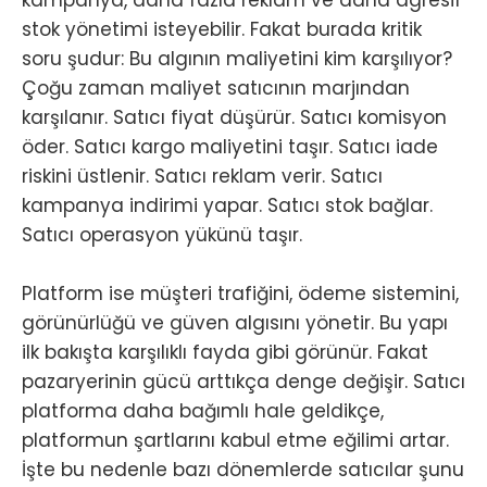
kampanya, daha fazla reklam ve daha agresif
stok yönetimi isteyebilir. Fakat burada kritik
soru şudur: Bu algının maliyetini kim karşılıyor?
Çoğu zaman maliyet satıcının marjından
karşılanır. Satıcı fiyat düşürür. Satıcı komisyon
öder. Satıcı kargo maliyetini taşır. Satıcı iade
riskini üstlenir. Satıcı reklam verir. Satıcı
kampanya indirimi yapar. Satıcı stok bağlar.
Satıcı operasyon yükünü taşır.
Platform ise müşteri trafiğini, ödeme sistemini,
görünürlüğü ve güven algısını yönetir. Bu yapı
ilk bakışta karşılıklı fayda gibi görünür. Fakat
pazaryerinin gücü arttıkça denge değişir. Satıcı
platforma daha bağımlı hale geldikçe,
platformun şartlarını kabul etme eğilimi artar.
İşte bu nedenle bazı dönemlerde satıcılar şunu